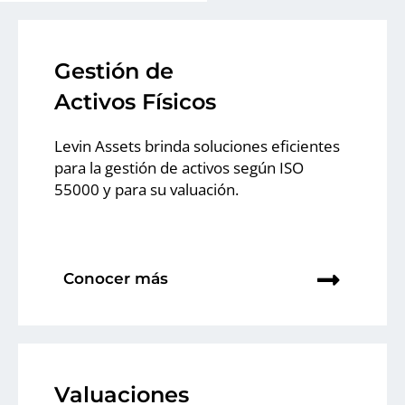
Gestión de
Activos Físicos
Levin Assets brinda soluciones eficientes
para la gestión de activos según ISO
55000 y para su valuación.
Conocer más
Valuaciones