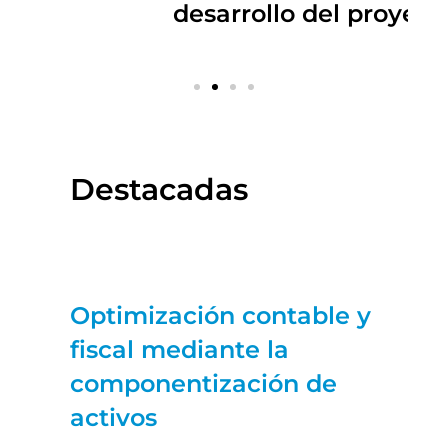
desarrollo del proyecto.”
Destacadas
Optimización contable y
fiscal mediante la
componentización de
activos