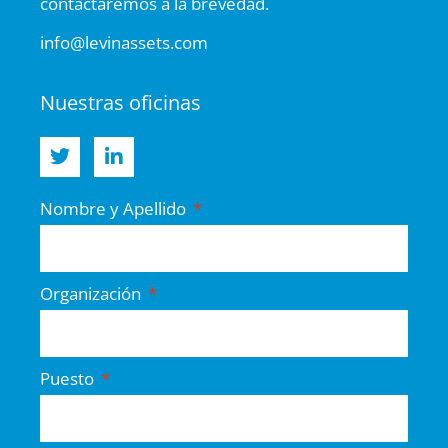
contactaremos a la brevedad.
info@levinassets.com
Nuestras oficinas
Nombre y Apellido
Organización
Puesto