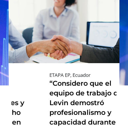
ETAPA EP, Ecuador
“Considero que el
equipo de trabajo de
Levin demostró
profesionalismo y
capacidad durante el