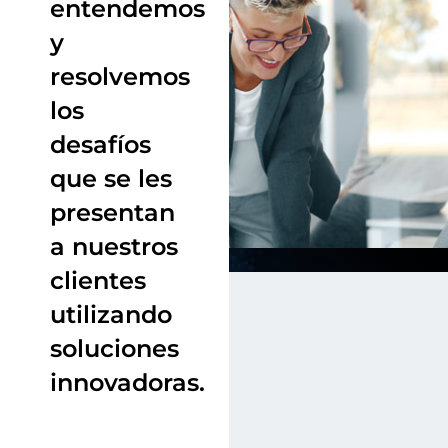
entendemos
y
resolvemos
los
desafíos
que se les
presentan
a nuestros
clientes
utilizando
soluciones
innovadoras.