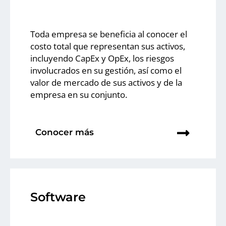
Toda empresa se beneficia al conocer el
costo total que representan sus activos,
incluyendo CapEx y OpEx, los riesgos
involucrados en su gestión, así como el
valor de mercado de sus activos y de la
empresa en su conjunto.
Conocer más
Software