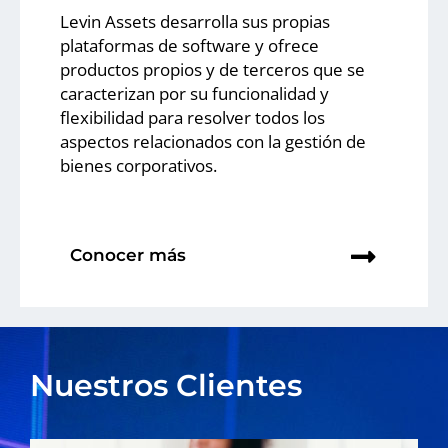
Levin Assets desarrolla sus propias
plataformas de software y ofrece
productos propios y de terceros que se
caracterizan por su funcionalidad y
flexibilidad para resolver todos los
aspectos relacionados con la gestión de
bienes corporativos.
Conocer más
Nuestros Clientes