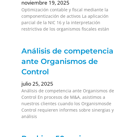
noviembre 19, 2025
Optimización contable y fiscal mediante la
componentización de activos La aplicación
parcial de la NIC 16 y la interpretación
restrictiva de los organismos fiscales están
Análisis de competencia
ante Organismos de
Control
julio 25, 2025
Análisis de competencia ante Organismos de
Control En procesos de M&A, asistimos a
nuestros clientes cuando los Organismosde
Control requieren informes sobre sinergias y
análisis