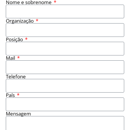
Nome e sobrenome
Organização
Posição
Mail
Telefone
País
Mensagem