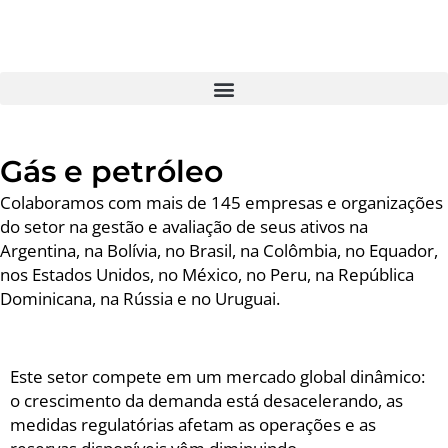
Gás e petróleo
Colaboramos com mais de 145 empresas e organizações
do setor na gestão e avaliação de seus ativos na
Argentina, na Bolívia, no Brasil, na Colômbia, no Equador,
nos Estados Unidos, no México, no Peru, na República
Dominicana, na Rússia e no Uruguai.
Este setor compete em um mercado global dinâmico:
o crescimento da demanda está desacelerando, as
medidas regulatórias afetam as operações e as