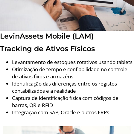
LevinAssets Mobile (LAM)
Tracking de Ativos Físicos
Levantamento de estoques rotativos usando tablets
Otimização de tempo e confiabilidade no controle
de ativos fixos e armazéns
Identificação das diferenças entre os registos
contabilizados e a realidade
Captura de identificação física com códigos de
barras, QR e RFID
Integração com SAP, Oracle e outros ERPs