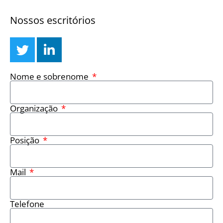
Nossos escritórios
Nome e sobrenome
Organização
Posição
Mail
Telefone