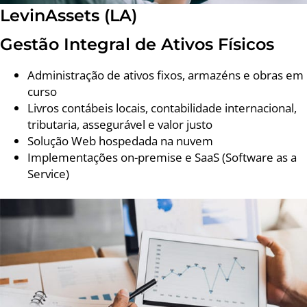
LevinAssets (LA)
Gestão Integral de Ativos Físicos
Administração de ativos fixos, armazéns e obras em
curso
Livros contábeis locais, contabilidade internacional,
tributaria, assegurável e valor justo
Solução Web hospedada na nuvem
Implementações on-premise e SaaS (Software as a
Service)