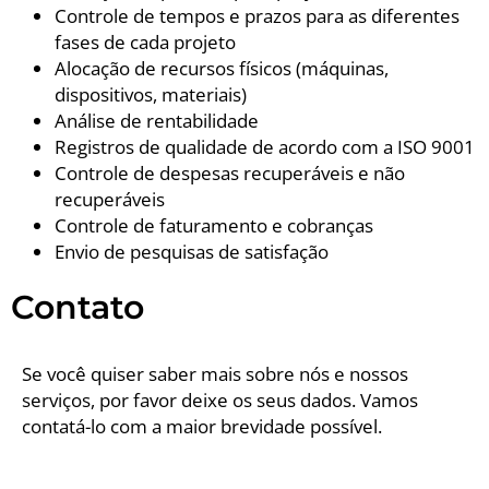
Controle de tempos e prazos para as diferentes
fases de cada projeto
Alocação de recursos físicos (máquinas,
dispositivos, materiais)
Análise de rentabilidade
Registros de qualidade de acordo com a ISO 9001
Controle de despesas recuperáveis ​​e não
recuperáveis
Controle de faturamento e cobranças
Envio de pesquisas de satisfação
Contato
Se você quiser saber mais sobre nós e nossos
serviços, por favor deixe os seus dados. Vamos
contatá-lo com a maior brevidade possível.
info@levinassets.com