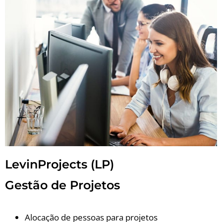
LevinProjects (LP)
Gestão de Projetos
Alocação de pessoas para projetos